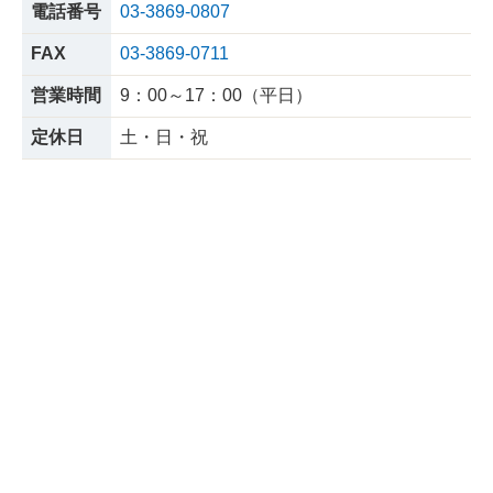
電話番号
03-3869-0807
FAX
03-3869-0711
営業時間
9：00～17：00（平日）
定休日
土・日・祝