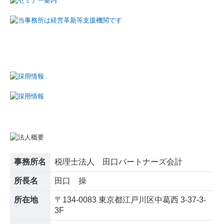
事務所名
税理士法人 田口パートナーズ会計
所長名
田口 操
所在地
〒134-0083 東京都江戸川区中葛西 3-37-3-
3F